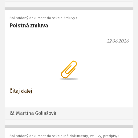
Bol pridaný dokument do sekcie Zmluvy :
Poistná zmluva
22.06.2026
Čítaj ďalej
Martina Goliašová
Bol pridaný dokument do sekcie Iné dokumenty, zmluvy, predpisy :