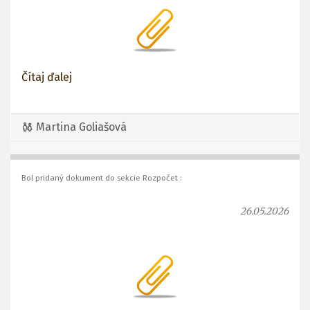
Čítaj ďalej
Martina Goliašová
Bol pridaný dokument do sekcie Rozpočet :
26.05.2026