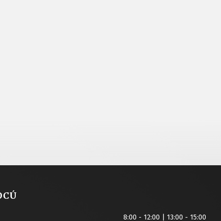
OCÚ
8:00 - 12:00 | 13:00 - 15:00