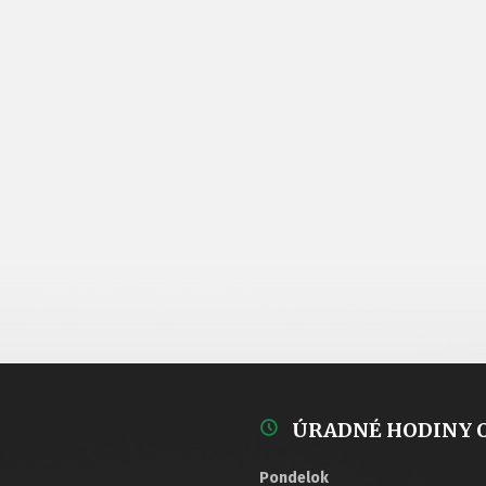
ÚRADNÉ HODINY 
Pondelok